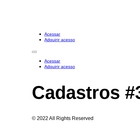
Acessar
Adquirir acesso
Acessar
Adquirir acesso
Cadastros #
© 2022 All Rights Reserved